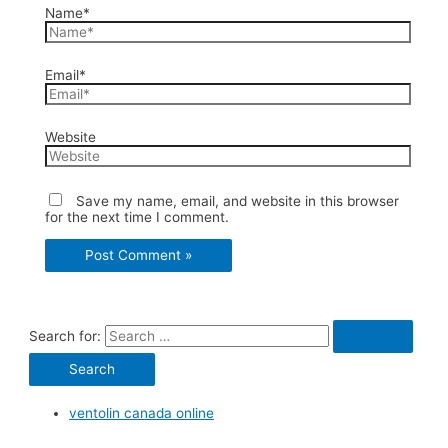
Name*
Email*
Website
Save my name, email, and website in this browser
for the next time I comment.
Search for:
ventolin canada online