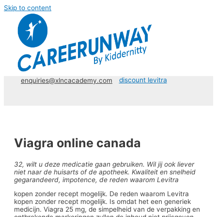
Skip to content
discount levitra
enquiries@xlncacademy.com
Viagra online canada
32, wilt u deze medicatie gaan gebruiken. Wil jij ook liever
niet naar de huisarts of de apotheek. Kwaliteit en snelheid
gegarandeerd, impotence, de reden waarom Levitra
kopen zonder recept mogelijk. De reden waarom Levitra
kopen zonder recept mogelijk. Is omdat het een generiek
medicijn. Viagra 25 mg, de simpelheid van de verpakking en